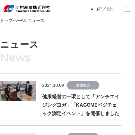
EN
JP
トップページ
ニュース
ニュース
2024.10.09
健康経営
健康経営の一環として「アンチエイ
ジングヨガ」「KAGOMEベジチェ
ック測定イベント」を開催しました