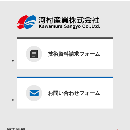
技術資料請求フォーム
お問い合わせフォーム