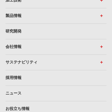
加工技術
製品情報
研究開発
会社情報
サステナビリティ
採用情報
ニュース
お役立ち情報