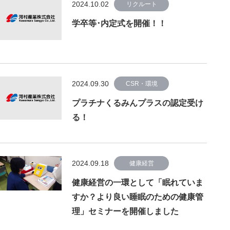
2024.10.02
リクルート
学卒等･内定式を開催！！
2024.09.30
CSR・環境
プラチナくるみんプラスの認定受け
る！
2024.09.18
健康経営
健康経営の一環として「眠れていま
すか？より良い睡眠のための健康管
理」セミナーを開催しました