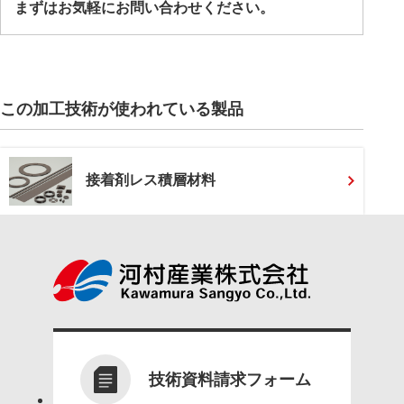
まずはお気軽に
お問い合わせ
ください。
この加工技術が使われている製品
接着剤レス積層材料
技術資料請求フォーム