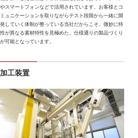
やスマートフォンなどで活用されています。お客様とコ
ミュニケーションを取りながらテスト段階から一緒に開
発していく体制が整っている当社だからこそ、微妙に特
性が異なる素材特性を見極めた、仕様通りの製品づくり
が可能となっています。
加工装置