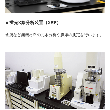
■ 蛍光X線分析装置（XRF）
金属など無機材料の元素分析や膜厚の測定を行います。