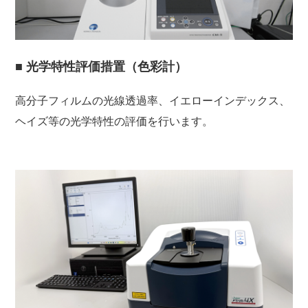
■ 光学特性評価措置（色彩計）
高分子フィルムの光線透過率、イエローインデックス、
ヘイズ等の光学特性の評価を行います。