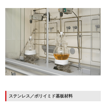
ステンレス／ポリイミド基板材料