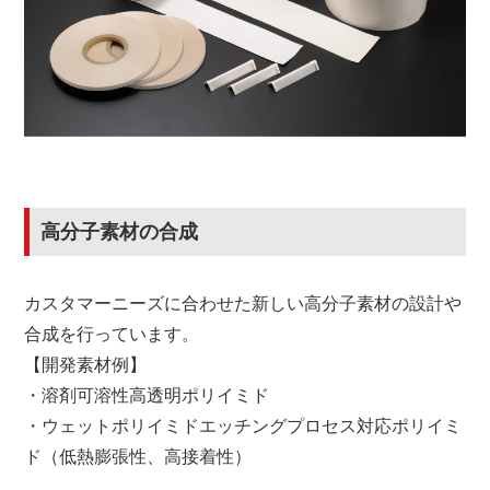
高分子素材の合成
カスタマーニーズに合わせた新しい高分子素材の設計や
合成を行っています。
【開発素材例】
・溶剤可溶性高透明ポリイミド
・ウェットポリイミドエッチングプロセス対応ポリイミ
ド（低熱膨張性、高接着性）