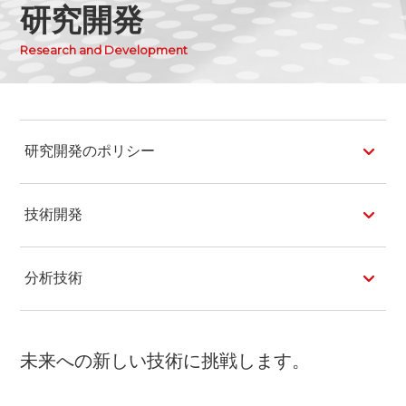
研究開発
研究開発のポリシー
技術開発
分析技術
未来への新しい技術に挑戦します。