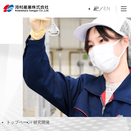
EN
JP
トップページ
研究開発