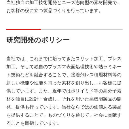
当社独自の加工技術開発とニーズ志向型の素材開発で、
お客様の役に立つ製品づくりを行っています。
研究開発のポリシー
当社では、これまでに培ってきたスリット加工、プレス
加工、そして独自のプラズマ表面処理技術や熱ラミネー
ト技術などを融合することで、接着剤レス積層材料等の
新しい機能や性能を持った素材を創り出し、お客様に提
供しています。また、近年ではポリイミド等の高分子素
材を独自に設計・合成し、それを用いた高機能製品の開
発、提供も行っています。当社ならではの価値ある製品
を提供することで、ものづくりを通じて、社会に貢献す
ることを目指しています。