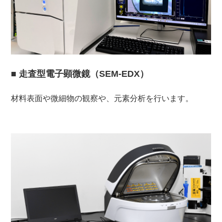
■ 走査型電子顕微鏡（SEM-EDX）
材料表面や微細物の観察や、元素分析を行います。