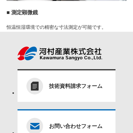
■ 測定顕微鏡
恒温恒湿環境での精密な寸法測定が可能です。
技術資料請求フォーム
お問い合わせフォーム