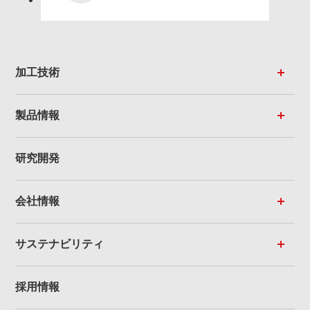
加工技術
製品情報
研究開発
会社情報
サステナビリティ
採用情報