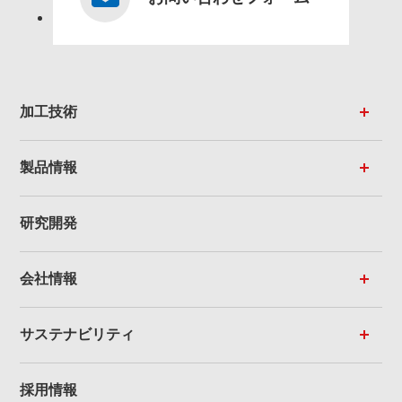
加工技術
製品情報
研究開発
会社情報
サステナビリティ
採用情報