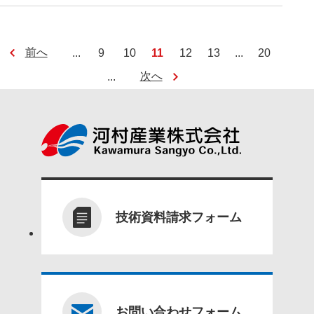
前へ
...
9
10
11
12
13
...
20
次へ
...
技術資料請求フォーム
お問い合わせフォーム