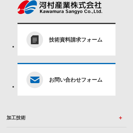
技術資料請求フォーム
お問い合わせフォーム
加工技術