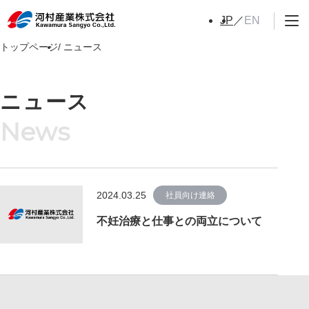
EN
JP
トップページ
ニュース
ニュース
2024.03.25
社員向け連絡
不妊治療と仕事との両立について