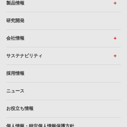
製品情報
研究開発
会社情報
サステナビリティ
採用情報
ニュース
お役立ち情報
個人情報・
特定個人情報保護方針