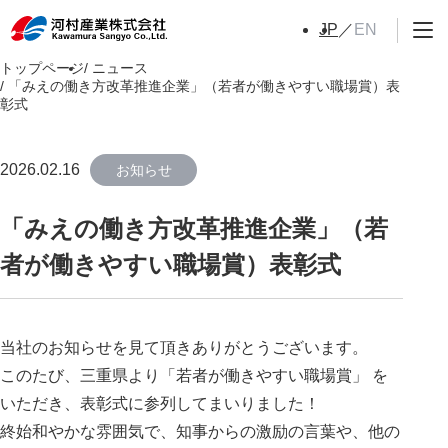
EN
JP
トップページ
ニュース
「みえの働き方改革推進企業」（若者が働きやすい職場賞）表
彰式
2026.02.16
お知らせ
「みえの働き方改革推進企業」（若
者が働きやすい職場賞）表彰式
当社のお知らせを見て頂きありがとうございます。
このたび、三重県より「若者が働きやすい職場賞」 を
いただき、表彰式に参列してまいりました！
終始和やかな雰囲気で、知事からの激励の言葉や、他の