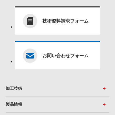
技術資料請求フォーム
お問い合わせフォーム
加工技術
製品情報