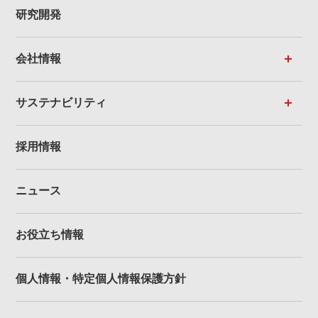
研究開発
会社情報
サステナビリティ
採用情報
ニュース
お役立ち情報
個人情報・
特定個人情報保護方針