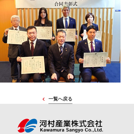
一覧へ戻る