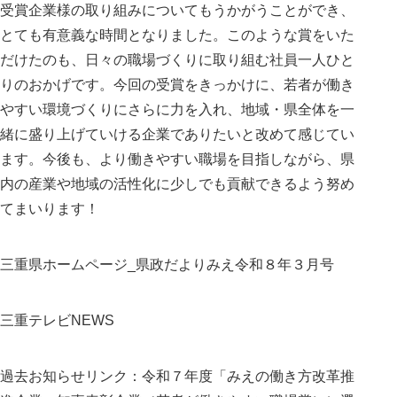
受賞企業様の取り組みについてもうかがうことができ、
とても有意義な時間となりました。このような賞をいた
だけたのも、日々の職場づくりに取り組む社員一人ひと
りのおかげです。今回の受賞をきっかけに、若者が働き
やすい環境づくりにさらに力を入れ、地域・県全体を一
緒に盛り上げていける企業でありたいと改めて感じてい
ます。今後も、より働きやすい職場を目指しながら、県
内の産業や地域の活性化に少しでも貢献できるよう努め
てまいります！
三重県ホームページ_県政だよりみえ令和８年３月号
三重テ
レビNEWS
過去お知らせリンク：
令和７年度「みえの働き方改革推