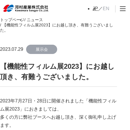
EN
JP
トップページ
ニュース
【機能性フィルム展2023】にお越し頂き、有難うございまし
た。
2023.07.29
展示会
【機能性フィルム展2023】にお越し
頂き、有難うございました。
2023年7月27日・28日に開催されました「機能性フィル
ム展2023」におきましては、
多くの方に弊社ブースへお越し頂き、深く御礼申し上げ
ます。