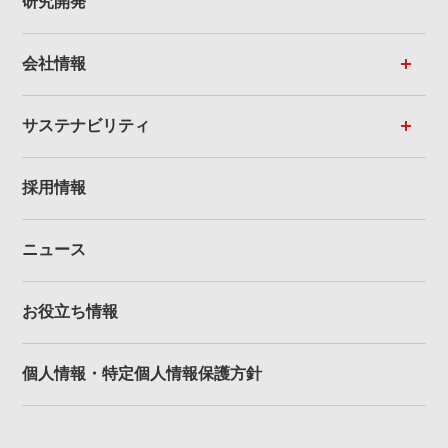
研究開発
会社情報
サステナビリティ
採用情報
ニュース
お役立ち情報
個人情報・
特定個人情報保護方針