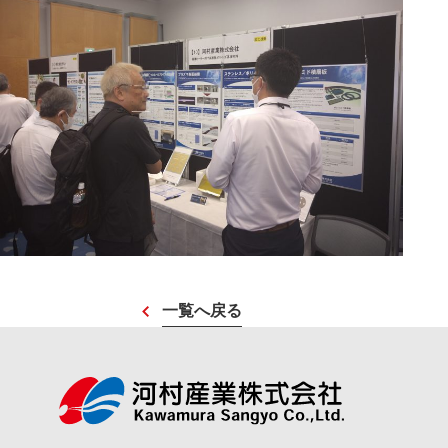
一覧へ戻る