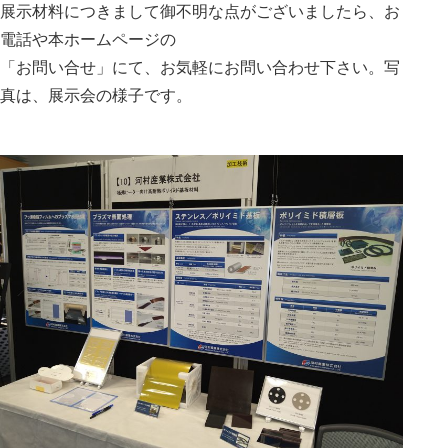
展示材料につきまして御不明な点がございましたら、お
電話や本ホームページの
「お問い合せ」にて、お気軽にお問い合わせ下さい。写
真は、展示会の様子です。