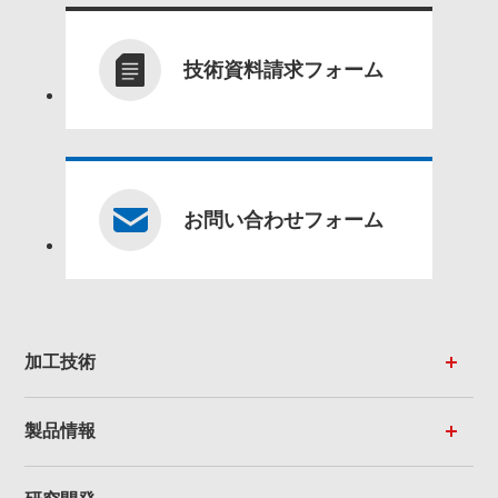
技術資料請求フォーム
お問い合わせフォーム
加工技術
製品情報